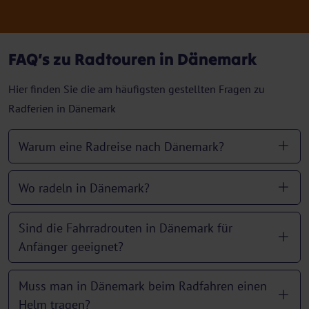
FAQ’s zu Radtouren in Dänemark
Hier finden Sie die am häufigsten gestellten Fragen zu
Radferien in Dänemark
Warum eine Radreise nach Dänemark?
Wo radeln in Dänemark?
Sind die Fahrradrouten in Dänemark für
Anfänger geeignet?
Muss man in Dänemark beim Radfahren einen
Helm tragen?