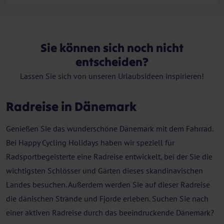
Sie können sich noch nicht
entscheiden?
Lassen Sie sich von unseren Urlaubsideen inspirieren!
Radreise in Dänemark
Genießen Sie das wunderschöne Dänemark mit dem Fahrrad.
Bei Happy Cycling Holidays haben wir speziell für
Radsportbegeisterte eine Radreise entwickelt, bei der Sie die
wichtigsten Schlösser und Gärten dieses skandinavischen
Landes besuchen. Außerdem werden Sie auf dieser Radreise
die dänischen Strände und Fjorde erleben. Suchen Sie nach
einer aktiven Radreise durch das beeindruckende Dänemark?