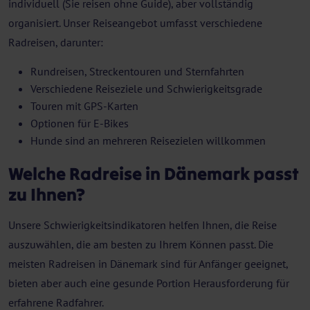
individuell (Sie reisen ohne Guide), aber vollständig
organisiert. Unser Reiseangebot umfasst verschiedene
Radreisen, darunter:
Rundreisen, Streckentouren und Sternfahrten
Verschiedene Reiseziele und Schwierigkeitsgrade
Touren mit GPS-Karten
Optionen für E-Bikes
Hunde sind an mehreren Reisezielen willkommen
Welche Radreise in Dänemark passt
zu Ihnen?
Unsere Schwierigkeitsindikatoren helfen Ihnen, die Reise
auszuwählen, die am besten zu Ihrem Können passt. Die
meisten Radreisen in Dänemark sind für Anfänger geeignet,
bieten aber auch eine gesunde Portion Herausforderung für
erfahrene Radfahrer.