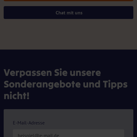
Chat mit uns
Verpassen Sie unsere
Sonderangebote und Tipps
nicht!
E-Mail-Adresse