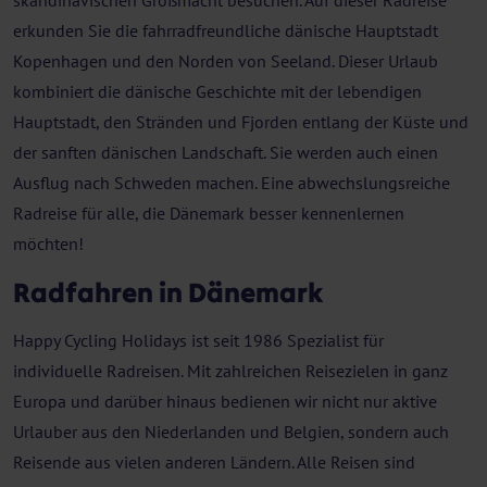
skandinavischen Großmacht besuchen. Auf dieser Radreise
erkunden Sie die fahrradfreundliche dänische Hauptstadt
Kopenhagen und den Norden von Seeland. Dieser Urlaub
kombiniert die dänische Geschichte mit der lebendigen
Hauptstadt, den Stränden und Fjorden entlang der Küste und
der sanften dänischen Landschaft. Sie werden auch einen
Ausflug nach Schweden machen. Eine abwechslungsreiche
Radreise für alle, die Dänemark besser kennenlernen
möchten!
Radfahren in Dänemark
Happy Cycling Holidays ist seit 1986 Spezialist für
individuelle Radreisen. Mit zahlreichen Reisezielen in ganz
Europa und darüber hinaus bedienen wir nicht nur aktive
Urlauber aus den Niederlanden und Belgien, sondern auch
Reisende aus vielen anderen Ländern. Alle Reisen sind