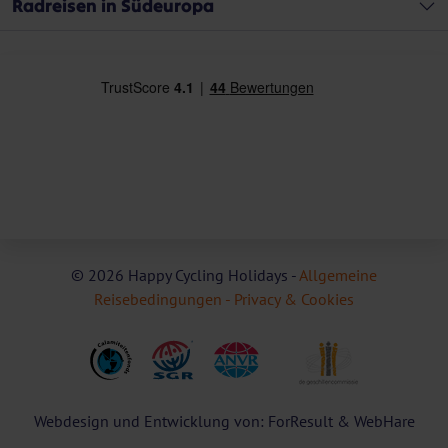
Radreisen in Südeuropa
© 2026 Happy Cycling Holidays -
Allgemeine
Reisebedingungen -
Privacy & Cookies
Webdesign und Entwicklung von: ForResult & WebHare