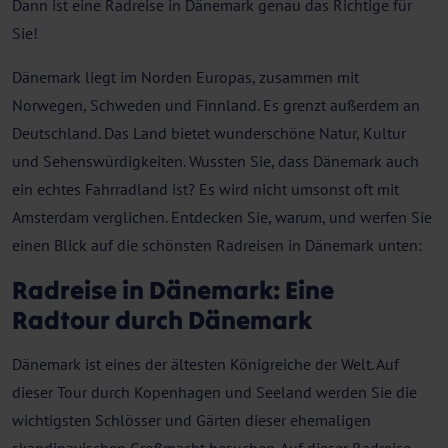
Dann ist eine Radreise in Dänemark genau das Richtige für
Sie!
Dänemark liegt im Norden Europas, zusammen mit
Norwegen, Schweden und Finnland. Es grenzt außerdem an
Deutschland. Das Land bietet wunderschöne Natur, Kultur
und Sehenswürdigkeiten. Wussten Sie, dass Dänemark auch
ein echtes Fahrradland ist? Es wird nicht umsonst oft mit
Amsterdam verglichen. Entdecken Sie, warum, und werfen Sie
einen Blick auf die schönsten Radreisen in Dänemark unten:
Radreise in Dänemark: Eine
Radtour durch Dänemark
Dänemark ist eines der ältesten Königreiche der Welt. Auf
dieser Tour durch Kopenhagen und Seeland werden Sie die
wichtigsten Schlösser und Gärten dieser ehemaligen