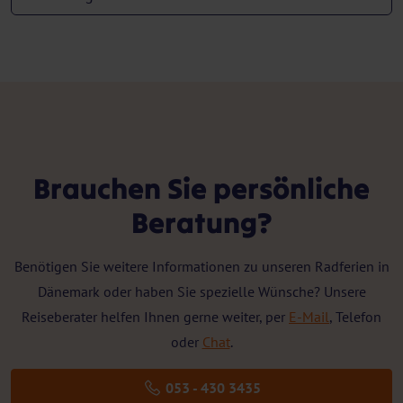
Brauchen Sie persönliche
Beratung?
Benötigen Sie weitere Informationen zu unseren Radferien in
Dänemark oder haben Sie spezielle Wünsche? Unsere
Reiseberater helfen Ihnen gerne weiter, per
E-Mail
, Telefon
oder
Chat
.
053 - 430 3435