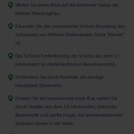
Werfen Sie einen Blick auf die berühmte Statue der
kleinen Meerjungfrau.
Erkunden Sie das renommierte Schloss Kronborg, das
Schauplatz von William Shakespeares Stück "Hamlet"
ist.
Das Schloss Frederiksborg, ein Schloss aus dem 17.
Jahrhundert im niederländischen Renaissancestil.
Schlendern Sie durch Roskilde, die einstige
Hauptstadt Dänemarks.
Erleben Sie die bezaubernde Insel Ærø, radeln Sie
durch Straßen aus dem 19. Jahrhundert, idyllische
Bauernhöfe und sanfte Hügel, mit atemberaubenden
Stränden immer in der Nähe.