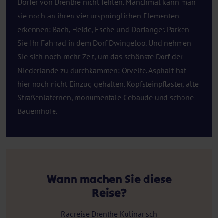
Dörfer von Drenthe nicht fehlen. Manchmal kann man
sie noch an ihren vier ursprünglichen Elementen
erkennen: Bach, Heide, Esche und Dorfanger. Parken
Sie Ihr Fahrrad in dem Dorf Dwingeloo. Und nehmen
Sie sich noch mehr Zeit, um das schönste Dorf der
Niederlande zu durchkämmen: Orvelte. Asphalt hat
hier noch nicht Einzug gehalten. Kopfsteinpflaster, alte
Straßenlaternen, monumentale Gebäude und schöne
Bauernhöfe.
Wann machen Sie diese
Reise?
Radreise Drenthe Kulinarisch