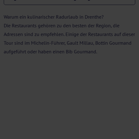
Warum ein kulinarischer Radurlaub in Drenthe?
Die Restaurants gehören zu den besten der Region, die
Adressen sind zu empfehlen. Einige der Restaurants auf dieser
Tour sind im Michelin-Führer, Gault Millau, Bottin Gourmand
aufgeführt oder haben einen Bib Gourmand.