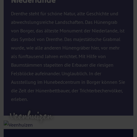
Niederlande
Drenthe steht für schöne Natur, alte Geschichte und
abwechslungsreiche Landschaften. Das Hünengrab
von Borger, das älteste Monument der Niederlande, ist
das Symbol von Drenthe. Das majestätische Grabmal
wurde, wie alle anderen Hünengräber hier, vor mehr
als fünftausend Jahren errichtet. Mit Hilfe von
Baumstämmen stapelten die Erbauer die riesigen
Felsblöcke aufeinander. Unglaublich. In der
Ausstellung im Hunebedcentrum in Borger können Sie
die Zeit der Hünenbettbauer, der Trichterbechervölker,
erleben.
Veenhuizen