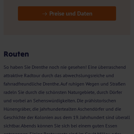
Preise und Daten
Routen
So haben Sie Drenthe noch nie gesehen! Eine überraschend
attraktive Radtour durch das abwechslungsreiche und
fahrradfreundliche Drenthe. Auf ruhigen Wegen und Straßen
radeln Sie durch die schönsten Naturgebiete, durch Dörfer
und vorbei an Sehenswürdigkeiten. Die prähistorischen
Hünengräber, die jahrhundertealten Aschendörfer und die
Geschichte der Kolonien aus dem 19. Jahrhundert sind überall
sichtbar. Abends können Sie sich bei einem guten Essen