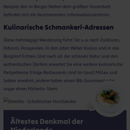
Beispiel den in Borger. Neben dem größten Hünenbett
befindet sich ein faszinierendes Informationszentrum.
Kulinarische Schmankerl-Adressen
Diese mehrtägige Wanderung führt Sie u. a. nach Zuidlaren,
Odoorn, Hoogeveen, in den alten Weiler Kraloo und in das
Burgdorf Echten. Und nach all der schönen Natur und den
authentischen Dörfern erwartet Sie eine weitere kulinarische
Partyadresse. Einige Restaurants sind im Gault Millau und
Lekker erwähnt, andere haben einen Bib Gourmand oder
sogar einen Michelin-Stern.
Drenthe
Ältestes Denkmal der