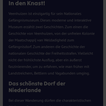
In den Knast!
Veenhuizen ist einzigartig für sein Nationales
Gefängnismuseum. Dieses moderne und interaktive
Museum erzählt zwei Geschichten. Zum einen die
Geschichte von Veenhuizen, von der unfreien Kolonie
der Maatschappij van Weldadigheid zum
Gefängnisdorf. Zum anderen die Geschichte der
nationalen Geschichte der Freiheitsstrafen. Vielleicht
nicht der fröhlichste Ausflug, aber ein äußerst
faszinierender, um zu erfahren, wie man früher mit
Landstreichern, Bettlern und Vagabunden umging.
Das schönste Dorf der
Niederlande
Bei dieser Wanderung dürfen die charakteristischen