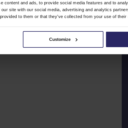
e content and ads, to provide social media features and to analy
 our site with our social media, advertising and analytics partn
 provided to them or that they’ve collected from your use of their
Customize