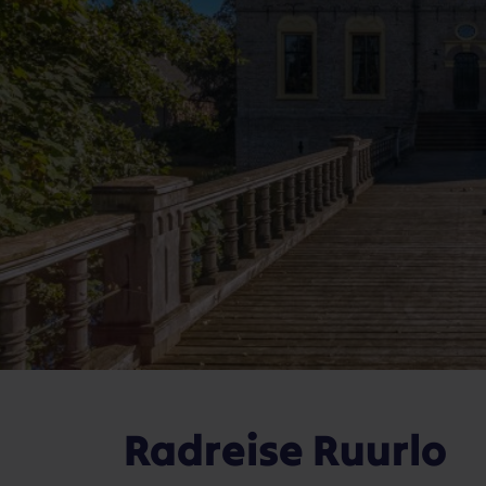
Radreise Ruurlo