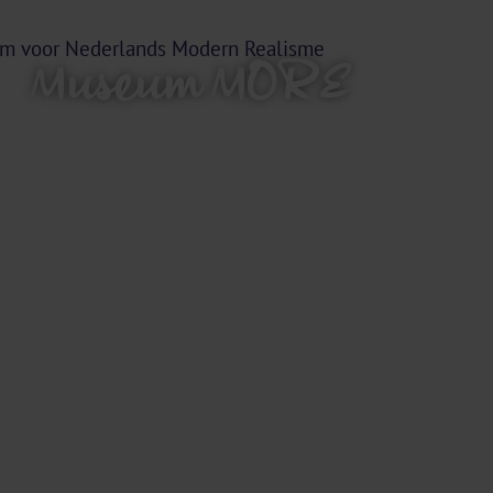
Museum MORE