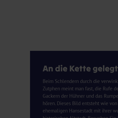
An die Kette gelegt
Beim Schlendern durch die verwink
Zutphen meint man fast, die Rufe de
Gackern der Hühner und das Rumpe
hören. Dieses Bild entsteht wie von 
ehemaligen Hansestadt mit ihrer 