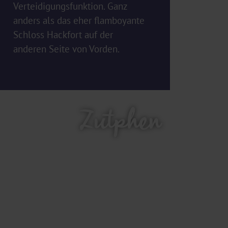
Verteidigungsfunktion. Ganz
anders als das eher flamboyante
Schloss Hackfort auf der
anderen Seite von Vorden.
Zutphen