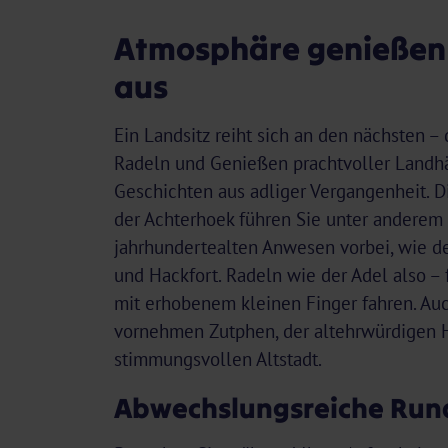
Atmosphäre genießen 
aus
Ein Landsitz reiht sich an den nächsten – 
Radeln und Genießen prachtvoller Landh
Geschichten aus adliger Vergangenheit. D
der Achterhoek führen Sie unter anderem
jahrhundertealten Anwesen vorbei, wie d
und Hackfort. Radeln wie der Adel also –
mit erhobenem kleinen Finger fahren. Auc
vornehmen Zutphen, der altehrwürdigen H
stimmungsvollen Altstadt.
Abwechslungsreiche Run