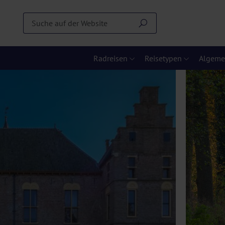
Radreisen
Reisetypen
Algeme