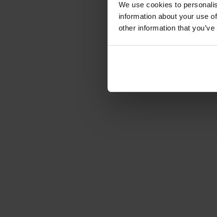
We use cookies to personalis
information about your use of
other information that you’ve