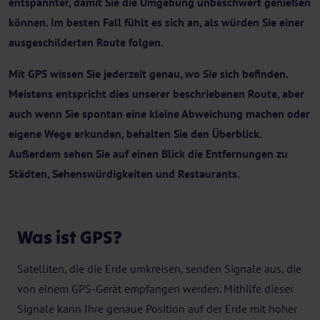
entspannter, damit Sie die Umgebung unbeschwert genießen
können. Im besten Fall fühlt es sich an, als würden Sie einer
ausgeschilderten Route folgen.
Mit GPS wissen Sie jederzeit genau, wo Sie sich befinden.
Meistens entspricht dies unserer beschriebenen Route, aber
auch wenn Sie spontan eine kleine Abweichung machen oder
eigene Wege erkunden, behalten Sie den Überblick.
Außerdem sehen Sie auf einen Blick die Entfernungen zu
Städten, Sehenswürdigkeiten und Restaurants.
Was ist GPS?
Satelliten, die die Erde umkreisen, senden Signale aus, die
von einem GPS-Gerät empfangen werden. Mithilfe dieser
Signale kann Ihre genaue Position auf der Erde mit hoher