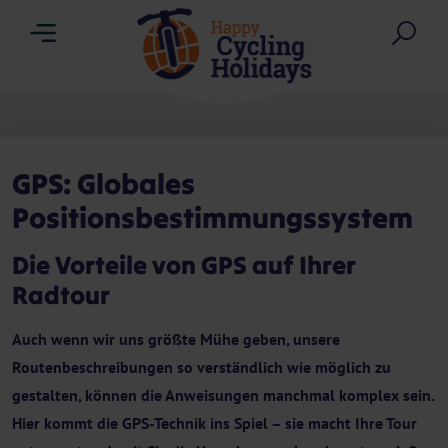
Menu
Suc
GPS: Globales
Positionsbestimmungssystem
Die Vorteile von GPS auf Ihrer
Radtour
Auch wenn wir uns größte Mühe geben, unsere
Routenbeschreibungen so verständlich wie möglich zu
gestalten, können die Anweisungen manchmal komplex sein.
Hier kommt die GPS-Technik ins Spiel – sie macht Ihre Tour