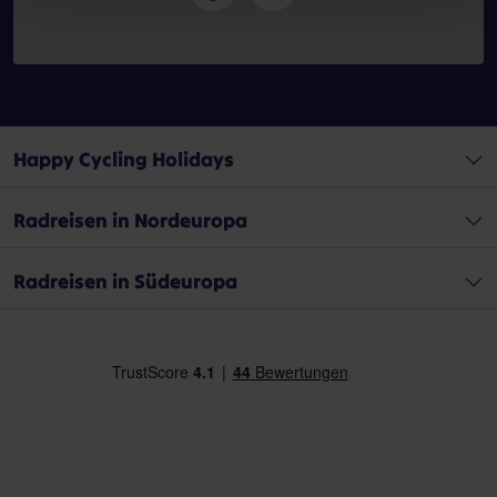
Happy Cycling Holidays
Radreisen in Nordeuropa
Radreisen in Südeuropa