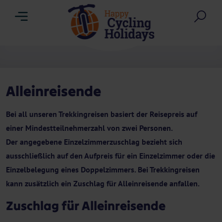
Menu
Suc
Alleinreisende
Bei all unseren Trekkingreisen basiert der Reisepreis auf
einer Mindestteilnehmerzahl von zwei Personen.
Der angegebene Einzelzimmerzuschlag bezieht sich
ausschließlich auf den Aufpreis für ein Einzelzimmer oder die
Einzelbelegung eines Doppelzimmers. Bei Trekkingreisen
kann zusätzlich ein Zuschlag für Alleinreisende anfallen.
Zuschlag für Alleinreisende