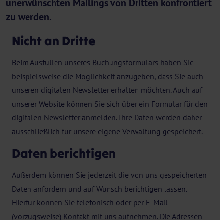
unerwünschten Mailings von Dritten konfrontiert
zu werden.
Nicht an Dritte
Beim Ausfüllen unseres Buchungsformulars haben Sie
beispielsweise die Möglichkeit anzugeben, dass Sie auch
unseren digitalen Newsletter erhalten möchten. Auch auf
unserer Website können Sie sich über ein Formular für den
digitalen Newsletter anmelden. Ihre Daten werden daher
ausschließlich für unsere eigene Verwaltung gespeichert.
Daten berichtigen
Außerdem können Sie jederzeit die von uns gespeicherten
Daten anfordern und auf Wunsch berichtigen lassen.
Hierfür können Sie telefonisch oder per E-Mail
(vorzugsweise) Kontakt mit uns aufnehmen. Die Adressen