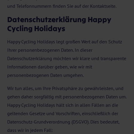
und Telefonnummern finden Sie auf der Kontaktseite.
Datenschutzerklärung Happy
Cycling Holidays
Happy Cycling Holidays legt großen Wert auf den Schutz
Ihrer personenbezogenen Daten. In dieser
Datenschutzerklärung möchten wir klare und transparente
Informationen darüber geben, wie wir mit
personenbezogenen Daten umgehen.
Wir tun alles, um Ihre Privatsphäre zu gewährleisten, und
gehen daher sorgfältig mit personenbezogenen Daten um.
Happy Cycling Holidays hält sich in allen Fällen an die
geltenden Gesetze und Vorschriften, einschließlich der
Datenschutz-Grundverordnung (DSGVO). Dies bedeutet,
dass wir in jedem Fall: