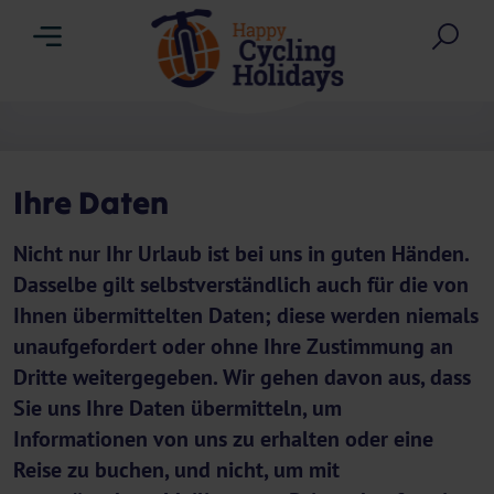
Menu
Suc
Ihre Daten
Nicht nur Ihr Urlaub ist bei uns in guten Händen.
Dasselbe gilt selbstverständlich auch für die von
Ihnen übermittelten Daten; diese werden niemals
unaufgefordert oder ohne Ihre Zustimmung an
Dritte weitergegeben. Wir gehen davon aus, dass
Sie uns Ihre Daten übermitteln, um
Informationen von uns zu erhalten oder eine
Reise zu buchen, und nicht, um mit