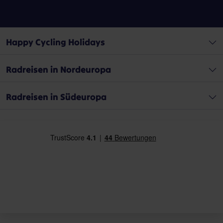
Happy Cycling Holidays
Radreisen in Nordeuropa
Radreisen in Südeuropa