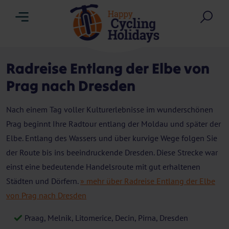
Menu
Suc
Radreise Entlang der Elbe von
Prag nach Dresden
Nach einem Tag voller Kulturerlebnisse im wunderschönen
Prag beginnt Ihre Radtour entlang der Moldau und später der
Elbe. Entlang des Wassers und über kurvige Wege folgen Sie
der Route bis ins beeindruckende Dresden. Diese Strecke war
einst eine bedeutende Handelsroute mit gut erhaltenen
Städten und Dörfern.
» mehr über Radreise Entlang der Elbe
von Prag nach Dresden
Praag, Melnik, Litomerice, Decin, Pirna, Dresden