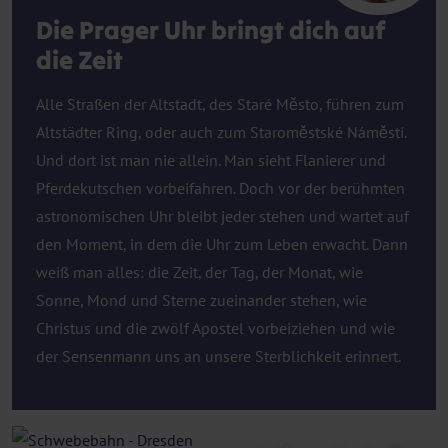
Die Prager Uhr bringt dich auf
die Zeit
Alle Straßen der Altstadt, des Staré Město, führen zum
Altstädter Ring, oder auch zum Staroměstské Náměstí.
Und dort ist man nie allein. Man sieht Flanierer und
Pferdekutschen vorbeifahren. Doch vor der berühmten
astronomischen Uhr bleibt jeder stehen und wartet auf
den Moment, in dem die Uhr zum Leben erwacht. Dann
weiß man alles: die Zeit, der Tag, der Monat, wie
Sonne, Mond und Sterne zueinander stehen, wie
Christus und die zwölf Apostel vorbeiziehen und wie
der Sensenmann uns an unsere Sterblichkeit erinnert.