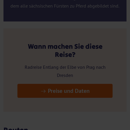
dem alle sächsischen Fürsten zu Pferd abgebildet sind.
Wann machen Sie diese
Reise?
Radreise Entlang der Elbe von Prag nach
Dresden
Preise und Daten