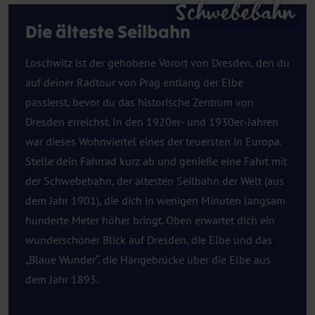
Schwebebahn
Die älteste Seilbahn
Loschwitz ist der gehobene Vorort von Dresden, den du
auf deiner Radtour von Prag entlang der Elbe
passierst, bevor du das historische Zentrum von
Dresden erreichst. In den 1920er- und 1930er-Jahren
war dieses Wohnviertel eines der teuersten in Europa.
Stelle dein Fahrrad kurz ab und genieße eine Fahrt mit
der Schwebebahn, der ältesten Seilbahn der Welt (aus
dem Jahr 1901), die dich in wenigen Minuten langsam
hunderte Meter höher bringt. Oben erwartet dich ein
wunderschöner Blick auf Dresden, die Elbe und das
„Blaue Wunder“, die Hängebrücke über die Elbe aus
dem Jahr 1893.