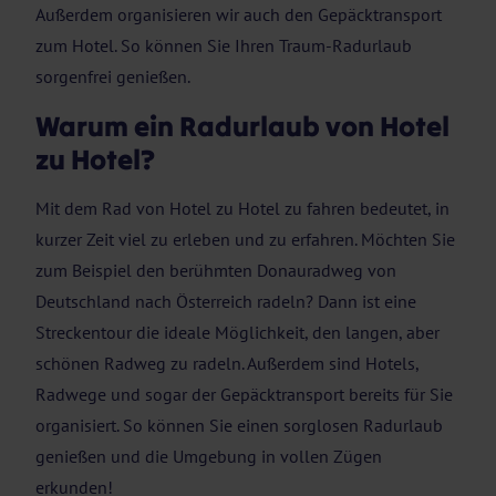
Außerdem organisieren wir auch den Gepäcktransport
zum Hotel. So können Sie Ihren Traum-Radurlaub
sorgenfrei genießen.
Warum ein Radurlaub von Hotel
zu Hotel?
Mit dem Rad von Hotel zu Hotel zu fahren bedeutet, in
kurzer Zeit viel zu erleben und zu erfahren. Möchten Sie
zum Beispiel den berühmten Donauradweg von
Deutschland nach Österreich radeln? Dann ist eine
Streckentour die ideale Möglichkeit, den langen, aber
schönen Radweg zu radeln. Außerdem sind Hotels,
Radwege und sogar der Gepäcktransport bereits für Sie
organisiert. So können Sie einen sorglosen Radurlaub
genießen und die Umgebung in vollen Zügen
erkunden!