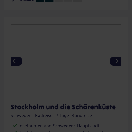
Previous
Next
Stockholm und die Schärenküste
Schweden - Radreise - 7 Tage- Rundreise
Inselhüpfen von Schwedens Hauptstadt