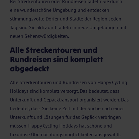
Bei Streckentouren oder Rundreisen radeln Sie durch
eine wunderschöne Umgebung und entdecken
stimmungsvolle Dörfer und Städte der Region. Jeden
Tag sind Sie aktiv und radeln in neue Umgebungen mit
neuen Sehenswürdigkeiten.
Alle Streckentouren und
Rundreisen sind komplett
abgedeckt
Alle Streckentouren und Rundreisen von Happy Cycling
Holidays sind komplett versorgt. Das bedeutet, dass
Unterkunft und Gepäcktransport organisiert werden. Das
bedeutet, dass Sie keine Zeit mit der Suche nach einer
Unterkunft und Lösungen für das Gepäck verbringen
müssen. Happy Cycling Holidays hat schöne und
luxuriöse Übernachtungsmöglichkeiten ausgewählt.