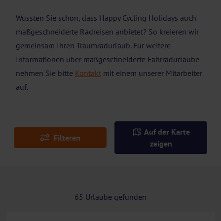
Wussten Sie schon, dass Happy Cycling Holidays auch
maßgeschneiderte Radreisen anbietet? So kreieren wir
gemeinsam Ihren Traumradurlaub. Für weitere
Informationen über maßgeschneiderte Fahrradurlaube
nehmen Sie bitte
Kontakt
mit einem unserer Mitarbeiter
auf.
Auf der Karte
Filteren
zeigen
65
Urlaube gefunden