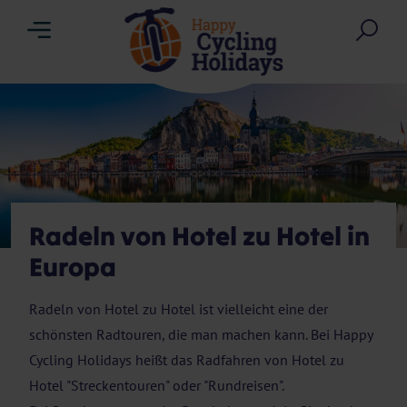
Menu
Suc
Radeln von Hotel zu Hotel in
Europa
Radeln von Hotel zu Hotel ist vielleicht eine der
schönsten Radtouren, die man machen kann. Bei Happy
Cycling Holidays heißt das Radfahren von Hotel zu
Hotel "Streckentouren" oder "Rundreisen".