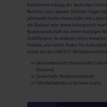
Radfahrend entlang der deutschen Ostsee
Buchten und Lagunen. Dahinter liegen idy
jahrhundertealte Hansestädte wie Lübeck
die Radtour sehr abwechslungsreich macht
Boddenlandschaft mit ihrem brackigen W
Schilffeldern. An anderen Orten erwarte
Strände, und weiter finden Sie Kulturdenk
Grund auf der UNESCO-Weltkulturerbelist
Jahrhundertealte Hansestädte Lübeck
Stralsund
Zauberhafte Boddenlandschaft
Fährüberfahrten zu kleinen Inseln