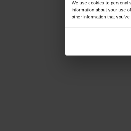
We use cookies to personalis
information about your use of
other information that you’ve