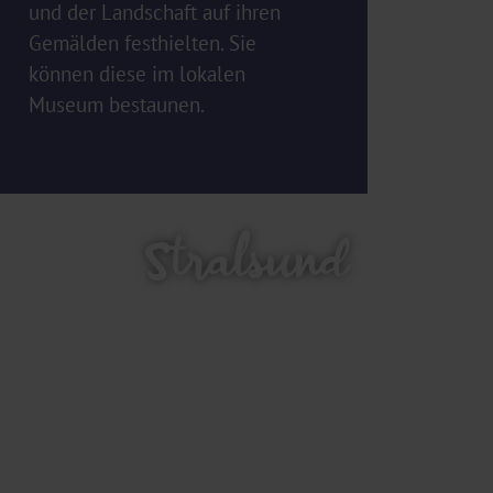
und der Landschaft auf ihren
Gemälden festhielten. Sie
können diese im lokalen
Museum bestaunen.
Stralsund