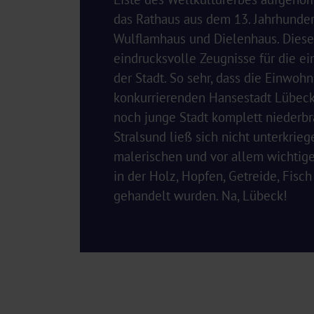
das Rathaus aus dem 13. Jahrhunder
Wulflamhaus und Dielenhaus. Dies
eindrucksvolle Zeugnisse für die ei
der Stadt. So sehr, dass die Einwohn
konkurrierenden Hansestadt Lübeck
noch junge Stadt komplett niederb
Stralsund ließ sich nicht unterkrie
malerischen und vor allem wichtige
in der Holz, Hopfen, Getreide, Fisch
gehandelt wurden. Na, Lübeck!