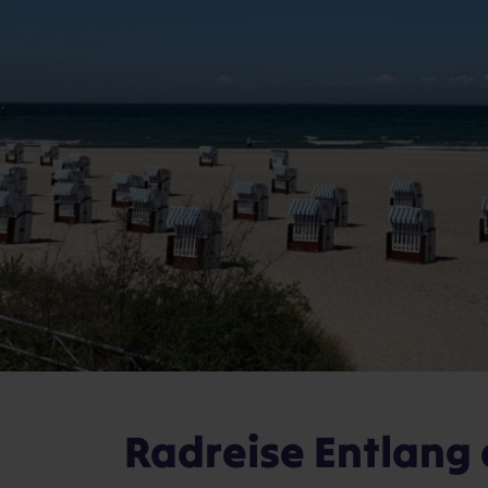
Radreise Entlang 