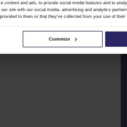
e content and ads, to provide social media features and to analy
 our site with our social media, advertising and analytics partn
 provided to them or that they’ve collected from your use of their
Customize