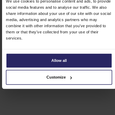
We use cookies to personalise content and ads, to provide
social media features and to analyse our traffic. We also
share information about your use of our site with our social
media, advertising and analytics partners who may
combine it with other information that you’ve provided to
them or that they’ve collected from your use of their
services.
Allow all
Customize