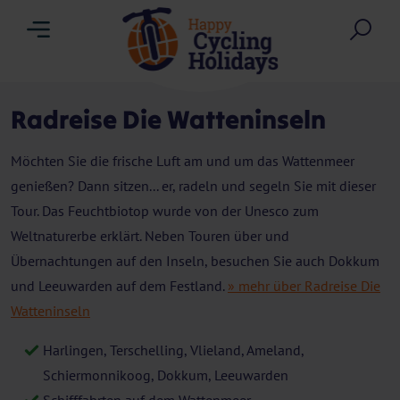
Menu
Suc
Radreise Die Watteninseln
Möchten Sie die frische Luft am und um das Wattenmeer
genießen? Dann sitzen... er, radeln und segeln Sie mit dieser
Tour. Das Feuchtbiotop wurde von der Unesco zum
Weltnaturerbe erklärt. Neben Touren über und
Übernachtungen auf den Inseln, besuchen Sie auch Dokkum
und Leeuwarden auf dem Festland.
» mehr über Radreise Die
Watteninseln
Harlingen, Terschelling, Vlieland, Ameland,
Schiermonnikoog, Dokkum, Leeuwarden