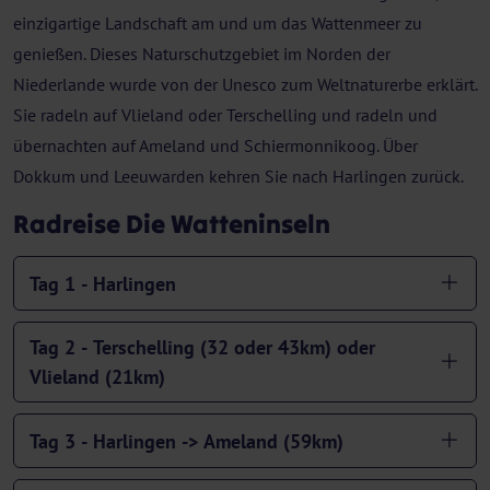
einzigartige Landschaft am und um das Wattenmeer zu
genießen. Dieses Naturschutzgebiet im Norden der
Niederlande wurde von der Unesco zum Weltnaturerbe erklärt.
Sie radeln auf Vlieland oder Terschelling und radeln und
übernachten auf Ameland und Schiermonnikoog. Über
Dokkum und Leeuwarden kehren Sie nach Harlingen zurück.
Radreise Die Watteninseln
Tag 1 - Harlingen
Tag 2 - Terschelling (32 oder 43km) oder
Vlieland (21km)
Tag 3 - Harlingen -> Ameland (59km)