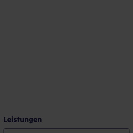
Leistungen