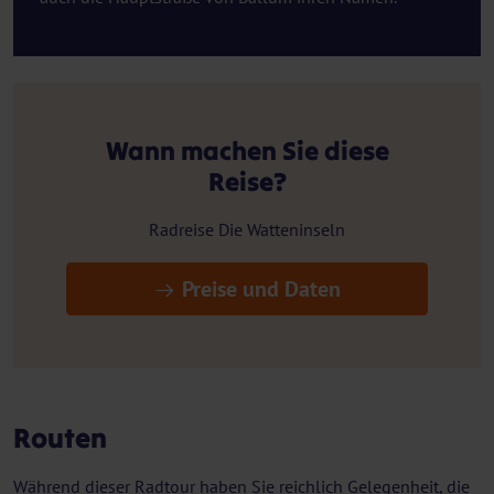
Wann machen Sie diese
Reise?
Radreise Die Watteninseln
Preise und Daten
Routen
Während dieser Radtour haben Sie reichlich Gelegenheit, die