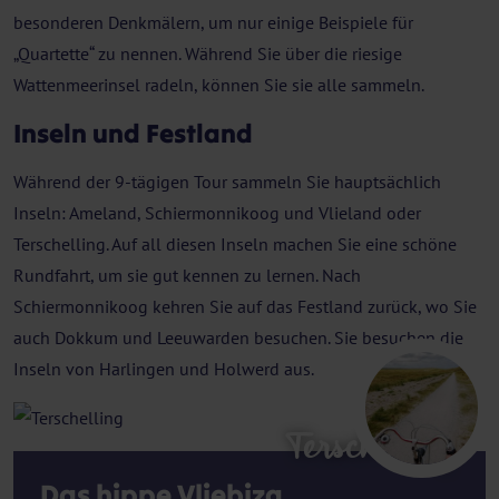
besonderen Denkmälern, um nur einige Beispiele für
„Quartette“ zu nennen. Während Sie über die riesige
Wattenmeerinsel radeln, können Sie sie alle sammeln.
Inseln und Festland
Während der 9-tägigen Tour sammeln Sie hauptsächlich
Inseln: Ameland, Schiermonnikoog und Vlieland oder
Terschelling. Auf all diesen Inseln machen Sie eine schöne
Rundfahrt, um sie gut kennen zu lernen. Nach
Schiermonnikoog kehren Sie auf das Festland zurück, wo Sie
auch Dokkum und Leeuwarden besuchen. Sie besuchen die
Inseln von Harlingen und Holwerd aus.
Terschelling
Das hippe Vliebiza