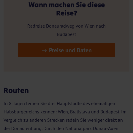
Wann machen Sie diese
Reise?
Radreise Donauradweg von Wien nach
Budapest
Preise und Daten
Routen
In 8 Tagen lernen Sie drei Hauptstädte des ehemaligen
Habsburgerreichs kennen: Wien, Bratislava und Budapest. Im
Vergleich zu anderen Strecken radeln Sie weniger direkt an
der Donau entlang. Durch den Nationalpark Donau-Auen