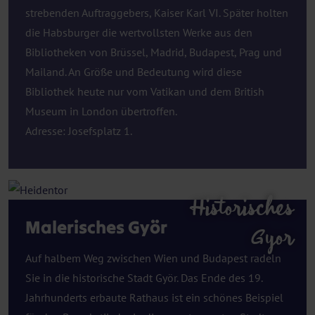
strebenden Auftraggebers, Kaiser Karl VI. Später holten
die Habsburger die wertvollsten Werke aus den
Bibliotheken von Brüssel, Madrid, Budapest, Prag und
Mailand. An Größe und Bedeutung wird diese
Bibliothek heute nur vom Vatikan und dem British
Museum in London übertroffen.
Adresse: Josefsplatz 1.
Historisches
Malerisches Györ
Gyor
Auf halbem Weg zwischen Wien und Budapest radeln
Sie in die historische Stadt Györ. Das Ende des 19.
Jahrhunderts erbaute Rathaus ist ein schönes Beispiel