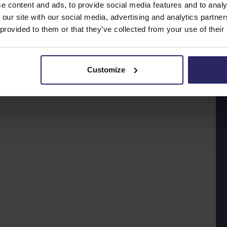
e content and ads, to provide social media features and to analy
 our site with our social media, advertising and analytics partn
 provided to them or that they’ve collected from your use of their
Customize