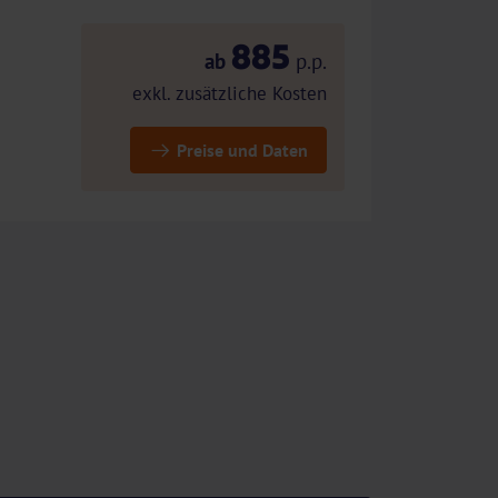
885
ab
p.p.
exkl. zusätzliche Kosten
Preise und Daten