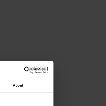
About