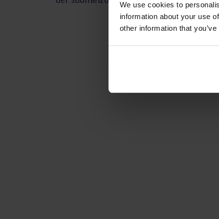
We use cookies to personalis
information about your use of
other information that you’ve