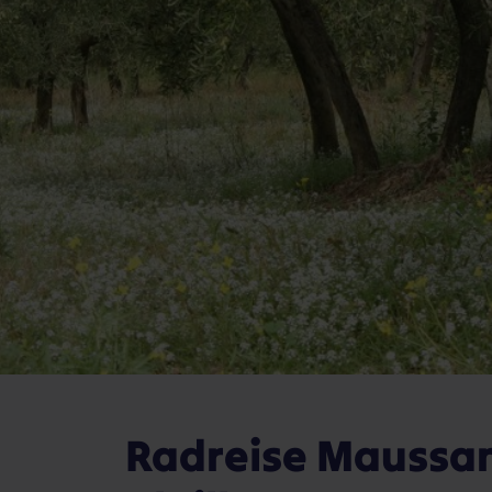
Radreise Maussan