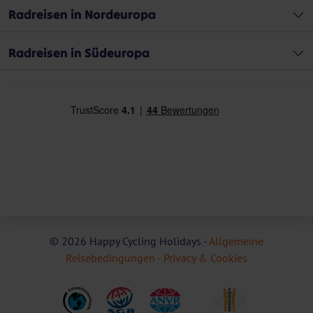
Radreisen in Nordeuropa
Radreisen in Südeuropa
© 2026 Happy Cycling Holidays -
Allgemeine
Reisebedingungen -
Privacy & Cookies