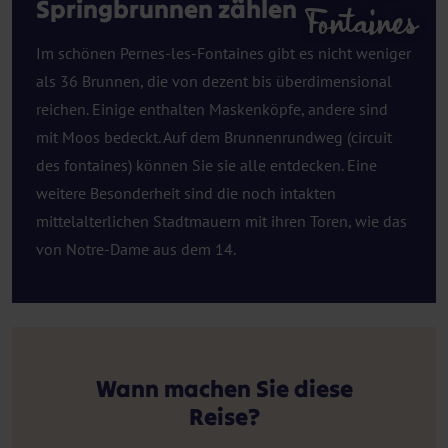
Springbrunnen zählen
Fontaines
Im schönen Pernes-les-Fontaines gibt es nicht weniger
als 36 Brunnen, die von dezent bis überdimensional
reichen. Einige enthalten Maskenköpfe, andere sind
mit Moos bedeckt. Auf dem Brunnenrundweg (circuit
des fontaines) können Sie sie alle entdecken. Eine
weitere Besonderheit sind die noch intakten
mittelalterlichen Stadtmauern mit ihren Toren, wie das
von Notre-Dame aus dem 14.
Wann machen Sie diese
Reise?