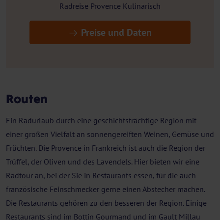
Radreise Provence Kulinarisch
Preise und Daten
Routen
Ein Radurlaub durch eine geschichtsträchtige Region mit
einer großen Vielfalt an sonnengereiften Weinen, Gemüse und
Früchten. Die Provence in Frankreich ist auch die Region der
Trüffel, der Oliven und des Lavendels. Hier bieten wir eine
Radtour an, bei der Sie in Restaurants essen, für die auch
französische Feinschmecker gerne einen Abstecher machen.
Die Restaurants gehören zu den besseren der Region. Einige
Restaurants sind im Bottin Gourmand und im Gault Millau