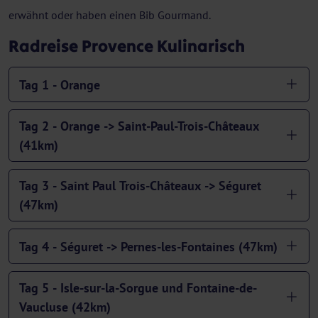
erwähnt oder haben einen Bib Gourmand.
Radreise Provence Kulinarisch
Tag 1 - Orange
Tag 2 - Orange -> Saint-Paul-Trois-Châteaux
(41km)
Tag 3 - Saint Paul Trois-Châteaux -> Séguret
(47km)
Tag 4 - Séguret -> Pernes-les-Fontaines (47km)
Tag 5 - Isle-sur-la-Sorgue und Fontaine-de-
Vaucluse (42km)