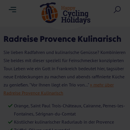
Menu
Suc
Radreise Provence Kulinarisch
Sie lieben Radfahren und kulinarische Genüsse? Kombinieren
Sie beides mit dieser speziell für Feinschmecker konzipierten
Tour. Leben wie ein Gott in Frankreich bedeutet hier, tagsüber
neue Entdeckungen zu machen und abends raffinierte Küche
zu genießen. "Vor Ihnen liegt ein Trio von..."
» mehr über
Radreise Provence Kulinarisch
Orange, Saint Paul Trois-Châteaux, Cairanne, Pernes-les-
Fontaines, Sérignan-du-Comtat
Köstlicher kulinarischer Radurlaub in der Provence