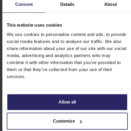
Consent
Details
About
This website uses cookies
We use cookies to personalise content and ads, to provide
social media features and to analyse our traffic. We also
share information about your use of our site with our social
media, advertising and analytics partners who may
combine it with other information that you’ve provided to
them or that they’ve collected from your use of their
services.
Allow all
Customize