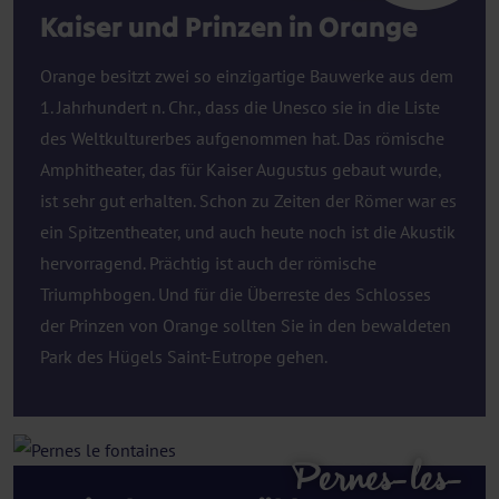
Kaiser und Prinzen in Orange
Orange besitzt zwei so einzigartige Bauwerke aus dem
1. Jahrhundert n. Chr., dass die Unesco sie in die Liste
des Weltkulturerbes aufgenommen hat. Das römische
Amphitheater, das für Kaiser Augustus gebaut wurde,
ist sehr gut erhalten. Schon zu Zeiten der Römer war es
ein Spitzentheater, und auch heute noch ist die Akustik
hervorragend. Prächtig ist auch der römische
Triumphbogen. Und für die Überreste des Schlosses
der Prinzen von Orange sollten Sie in den bewaldeten
Park des Hügels Saint-Eutrope gehen.
Pernes-les-