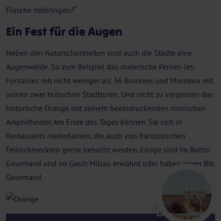
Flasche mitbringen?“
Ein Fest für die Augen
Neben den Naturschönheiten sind auch die Städte eine
Augenweide. So zum Beispiel das malerische Pernes-les-
Fontaines mit nicht weniger als 36 Brunnen und Monteux mit
seinen zwei hübschen Stadttoren. Und nicht zu vergessen das
historische Orange mit seinem beeindruckenden römischen
Amphitheater. Am Ende des Tages können Sie sich in
Restaurants niederlassen, die auch von französischen
Feinschmeckern gerne besucht werden. Einige sind im Bottin
Gourmand und im Gault Millau erwähnt oder haben einen Bib
Gourmand.
Orange